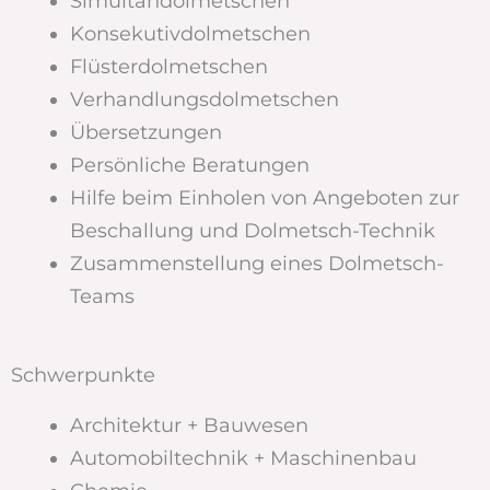
Simultandolmetschen
Konsekutivdolmetschen
Flüsterdolmetschen
Verhandlungsdolmetschen
Übersetzungen
Persönliche Beratungen
Hilfe beim Einholen von Angeboten zur
Beschallung und Dolmetsch-Technik
Zusammenstellung eines Dolmetsch-
Teams
Schwerpunkte
Architektur + Bauwesen
Automobiltechnik + Maschinenbau