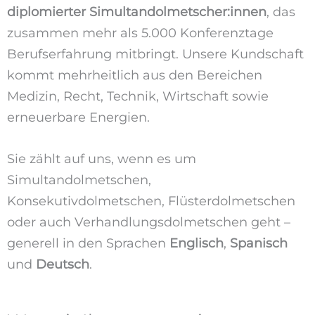
diplomierter Simultandolmetscher:innen
, das
zusammen mehr als 5.000 Konferenztage
Berufserfahrung mitbringt. Unsere Kundschaft
kommt mehrheitlich aus den Bereichen
Medizin, Recht, Technik, Wirtschaft sowie
erneuerbare Energien.
Sie zählt auf uns, wenn es um
Simultandolmetschen,
Konsekutivdolmetschen, Flüsterdolmetschen
oder auch Verhandlungsdolmetschen geht –
generell in den Sprachen
Englisch
,
Spanisch
und
Deutsch
.