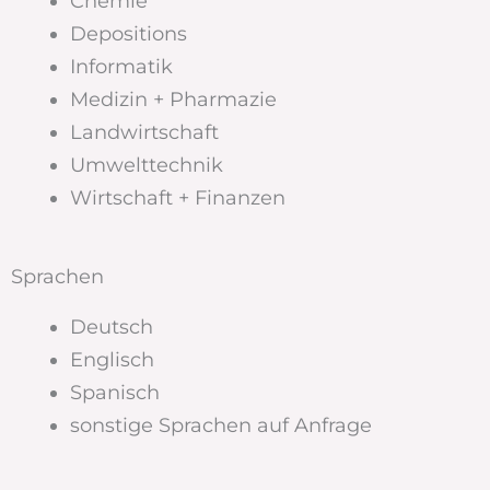
Chemie
Depositions
Informatik
Medizin + Pharmazie
Landwirtschaft
Umwelttechnik
Wirtschaft + Finanzen
Sprachen
Deutsch
Englisch
Spanisch
sonstige Sprachen auf Anfrage