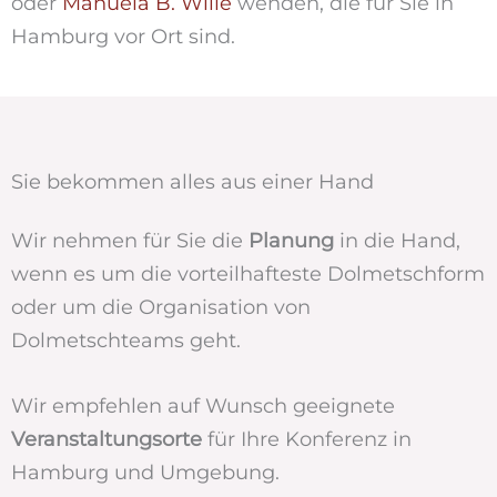
oder
Manuela B. Wille
wenden, die für Sie in
Hamburg vor Ort sind.
Sie bekommen alles aus einer Hand
Wir nehmen für Sie die
Planung
in die Hand,
wenn es um die vorteilhafteste Dolmetschform
oder um die Organisation von
Dolmetschteams geht.
Wir empfehlen auf Wunsch geeignete
Veranstaltungsorte
für Ihre Konferenz in
Hamburg und Umgebung.