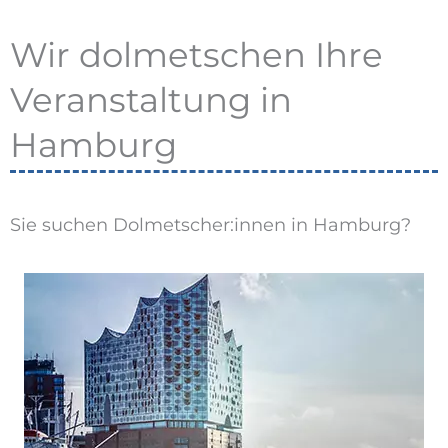
Wir dolmetschen Ihre
Veranstaltung in
Hamburg
Sie suchen Dolmetscher:innen in Hamburg?