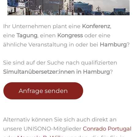
Ihr Unternehmen plant eine
Konferenz
,
eine
Tagung
, einen
Kongress
oder eine
ähnliche Veranstaltung in oder bei
Hamburg
?
Sie sind auf der Suche nach qualifizierten
Simultanübersetzer:innen in Hamburg
?
Anfrage senden
Alternativ können Sie sich auch direkt an
unsere UNISONO-Mitglieder
Conrado Portugal