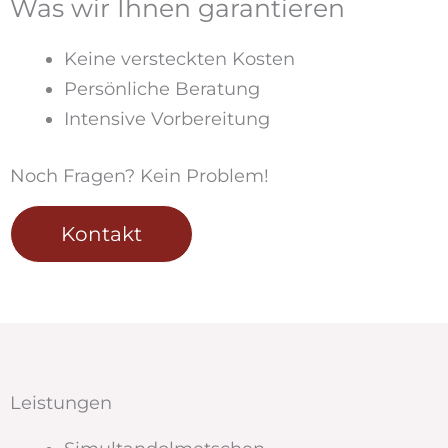
Was wir Ihnen garantieren
Keine versteckten Kosten
Persönliche Beratung
Intensive Vorbereitung
Noch Fragen? Kein Problem!
Kontakt
Leistungen