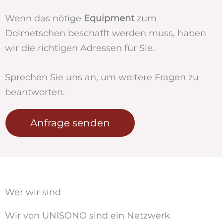
Wenn das nötige
Equipment
zum
Dolmetschen beschafft werden muss, haben
wir die richtigen Adressen für Sie.
Sprechen Sie uns an, um weitere Fragen zu
beantworten.
Anfrage senden
Wer wir sind
Wir von UNISONO sind ein Netzwerk