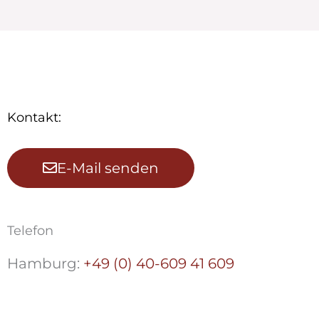
Kontakt:
E-Mail senden
Telefon
Hamburg:
+49 (0) 40-609 41 609