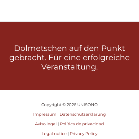
Dolmetschen auf den Punkt
gebracht. Für eine erfolgreiche
Veranstaltung.
Copyright © 2026 UNISONO
Impressum
|
Datenschutzerklärung
Aviso legal
|
Política de privacidad
Legal notice
|
Privacy Policy