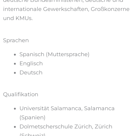
internationale Gewerkschaften, Großkonzerne
und KMUs.
Sprachen
Spanisch (Muttersprache)
Englisch
Deutsch
Qualifikation
Universität Salamanca, Salamanca
(Spanien)
Dolmetscherschule Zürich, Zürich
(Schweiz)