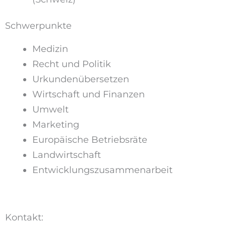
Schwerpunkte
Medizin
Recht und Politik
Urkundenübersetzen
Wirtschaft und Finanzen
Umwelt
Marketing
Europäische Betriebsräte
Landwirtschaft
Entwicklungszusammenarbeit
Kontakt: