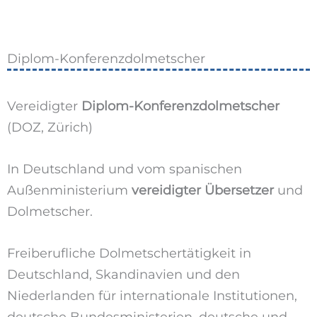
Diplom-Konferenzdolmetscher
Vereidigter
Diplom-Konferenzdolmetscher
(DOZ, Zürich)
In Deutschland und vom spanischen
Außenministerium
vereidigter Übersetzer
und
Dolmetscher.
Freiberufliche Dolmetschertätigkeit in
Deutschland, Skandinavien und den
Niederlanden für internationale Institutionen,
deutsche Bundesministerien, deutsche und