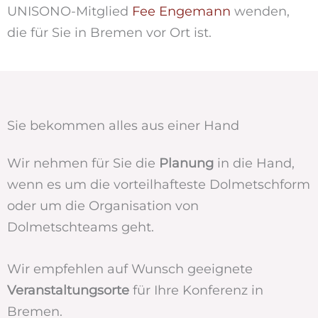
UNISONO-Mitglied
Fee Engemann
wenden,
die für Sie in Bremen vor Ort ist.
Sie bekommen alles aus einer Hand
Wir nehmen für Sie die
Planung
in die Hand,
wenn es um die vorteilhafteste Dolmetschform
oder um die Organisation von
Dolmetschteams geht.
Wir empfehlen auf Wunsch geeignete
Veranstaltungsorte
für Ihre Konferenz in
Bremen.