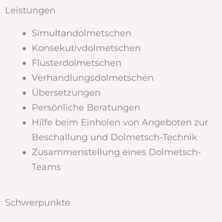
Leistungen
Simultandolmetschen
Konsekutivdolmetschen
Flüsterdolmetschen
Verhandlungsdolmetschen
Übersetzungen
Persönliche Beratungen
Hilfe beim Einholen von Angeboten zur
Beschallung und Dolmetsch-Technik
Zusammenstellung eines Dolmetsch-
Teams
Schwerpunkte