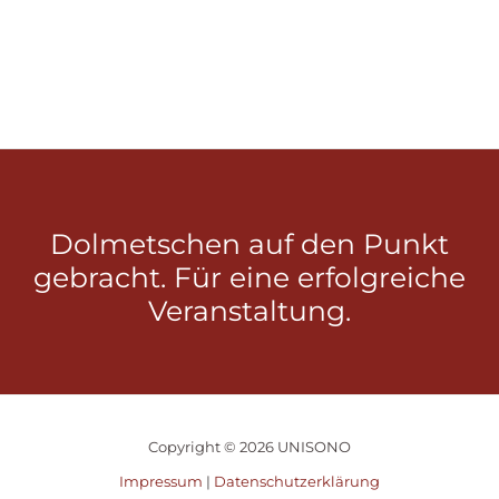
Dolmetschen auf den Punkt
gebracht. Für eine erfolgreiche
Veranstaltung.
Copyright © 2026 UNISONO
Impressum
|
Datenschutzerklärung