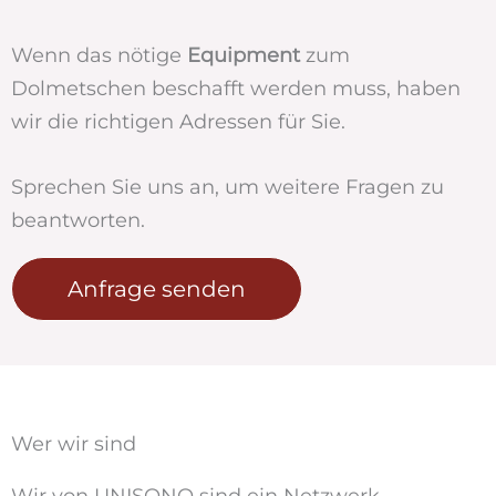
Wenn das nötige
Equipment
zum
Dolmetschen beschafft werden muss, haben
wir die richtigen Adressen für Sie.
Sprechen Sie uns an, um weitere Fragen zu
beantworten.
Anfrage senden
Wer wir sind