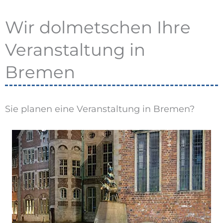
Wir dolmetschen Ihre
Veranstaltung in
Bremen
Sie planen eine Veranstaltung in Bremen?