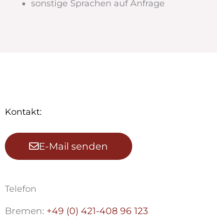
sonstige Sprachen auf Anfrage
Kontakt:
E-Mail senden
Telefon
Bremen:
+49 (0) 421-408 96 123