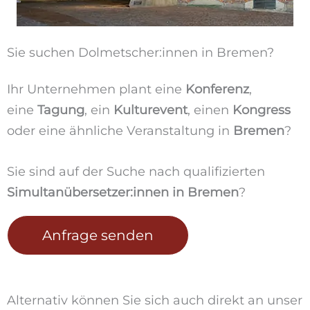
Sie suchen Dolmetscher:innen in Bremen?
Ihr Unternehmen plant eine
Konferenz
,
eine
Tagung
, ein
Kulturevent
, einen
Kongress
oder eine ähnliche Veranstaltung in
Bremen
?
Sie sind auf der Suche nach qualifizierten
Simultanübersetzer:innen in Bremen
?
Anfrage senden
Alternativ können Sie sich auch direkt an unser