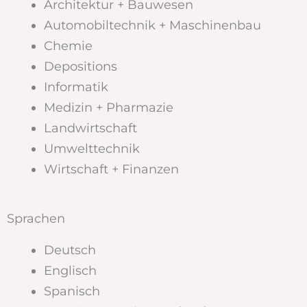
Architektur + Bauwesen
Automobiltechnik + Maschinenbau
Chemie
Depositions
Informatik
Medizin + Pharmazie
Landwirtschaft
Umwelttechnik
Wirtschaft + Finanzen
Sprachen
Deutsch
Englisch
Spanisch