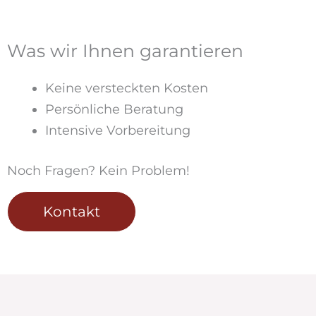
Was wir Ihnen garantieren
Keine versteckten Kosten
Persönliche Beratung
Intensive Vorbereitung
Noch Fragen? Kein Problem!
Kontakt