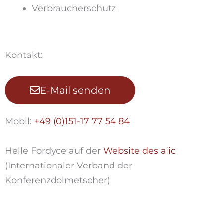
Verbraucherschutz
Kontakt:
E-Mail senden
Mobil:
+49 (0)151-17 77 54 84
Helle Fordyce auf der
Website des aiic
(Internationaler Verband der
Konferenzdolmetscher)