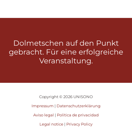
Dolmetschen auf den Punkt
gebracht. Für eine erfolgreiche
Veranstaltung.
Copyright © 2026 UNISONO
Impressum
|
Datenschutzerklärung
Aviso legal
|
Política de privacidad
Legal notice
|
Privacy Policy