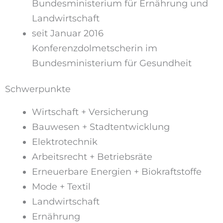
Bundesministerium für Ernährung und
Landwirtschaft
seit Januar 2016
Konferenzdolmetscherin im
Bundesministerium für Gesundheit
Schwerpunkte
Wirtschaft + Versicherung
Bauwesen + Stadtentwicklung
Elektrotechnik
Arbeitsrecht + Betriebsräte
Erneuerbare Energien + Biokraftstoffe
Mode + Textil
Landwirtschaft
Ernährung