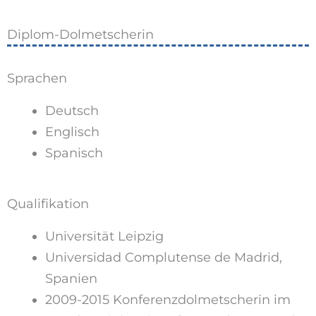
Diplom-Dolmetscherin
Sprachen
Deutsch
Englisch
Spanisch
Qualifikation
Universität Leipzig
Universidad Complutense de Madrid,
Spanien
2009-2015 Konferenzdolmetscherin im